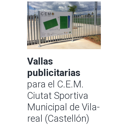
Vallas
publicitarias
para el C.E.M.
Ciutat Sportiva
Municipal de Vila-
real (Castellón)