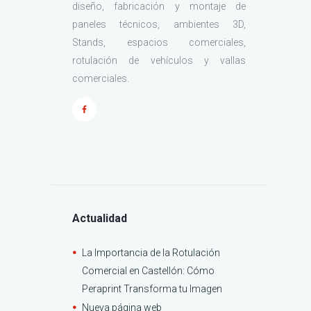
diseño, fabricación y montaje de
paneles técnicos, ambientes 3D,
Stands, espacios comerciales,
rotulación de vehículos y vallas
comerciales.
Actualidad
La Importancia de la Rotulación
Comercial en Castellón: Cómo
Peraprint Transforma tu Imagen
Nueva página web