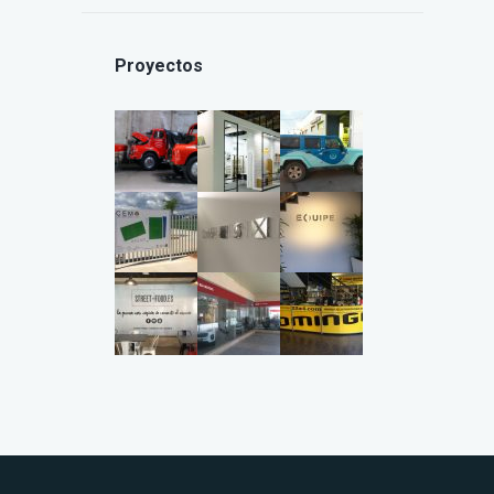
Proyectos