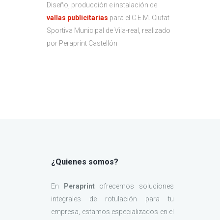
Diseño, producción e instalación de
vallas publicitarias
para el C.E.M. Ciutat
Sportiva Municipal de Vila-real, realizado
por Peraprint Castellón
¿Quienes somos?
En
Peraprint
ofrecemos soluciones
integrales de rotulación para tu
empresa, estamos especializados en el