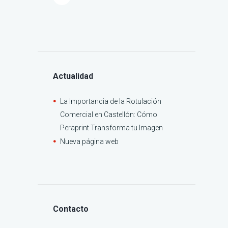
Actualidad
La Importancia de la Rotulación
Comercial en Castellón: Cómo
Peraprint Transforma tu Imagen
Nueva página web
Contacto