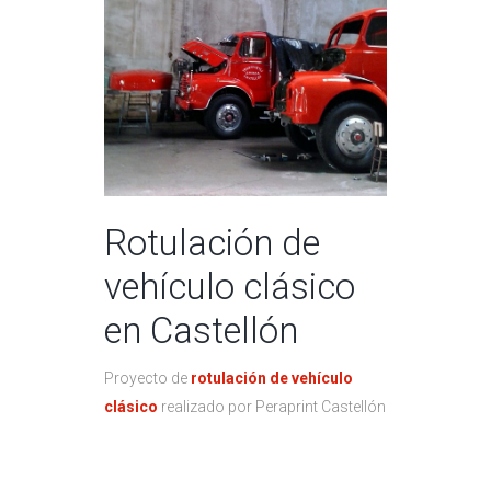
Rotulación de
vehículo clásico
en Castellón
Proyecto de
rotulación de vehículo
clásico
realizado por Peraprint Castellón