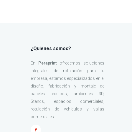
¿Quienes somos?
En
Peraprint
ofrecemos soluciones
integrales de rotulación para tu
empresa, estamos especializados en el
diseño, fabricación y montaje de
paneles técnicos, ambientes 3D,
Stands, espacios comerciales,
rotulación de vehículos y vallas
comerciales.