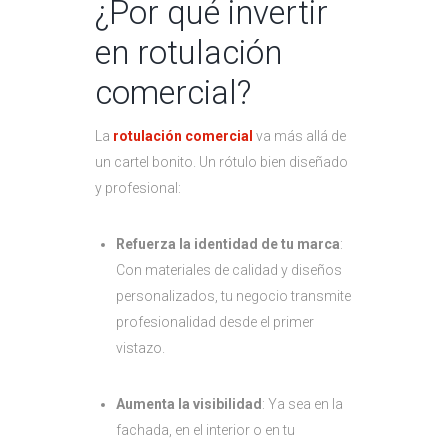
¿Por qué invertir
en rotulación
comercial?
La
rotulación comercial
va más allá de
un cartel bonito. Un rótulo bien diseñado
y profesional:
Refuerza la identidad de tu marca
:
Con materiales de calidad y diseños
personalizados, tu negocio transmite
profesionalidad desde el primer
vistazo.
Aumenta la visibilidad
: Ya sea en la
fachada, en el interior o en tu