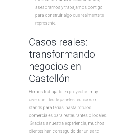
asesoramos y trabajamos contigo
para construir algo que realmente te
represente.
Casos reales:
transformando
negocios en
Castellón
Hemos trabajado en proyectos muy
diversos: desde paneles técnicos o
stands para ferias, hasta rótulos
comerciales para restaurantes o locales.
Gracias a nuestra experiencia, muchos
clientes han conseguido dar un salto