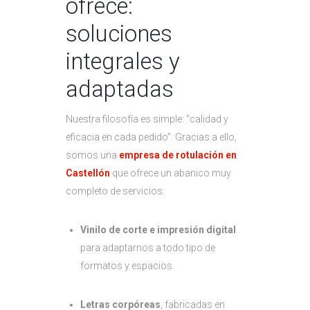
ofrece:
soluciones
integrales y
adaptadas
Nuestra filosofía es simple: “calidad y
eficacia en cada pedido”. Gracias a ello,
somos una
empresa de rotulación en
Castellón
que ofrece un abanico muy
completo de servicios:
Vinilo de corte e impresión digital
para adaptarnos a todo tipo de
formatos y espacios.
Letras corpóreas
, fabricadas en