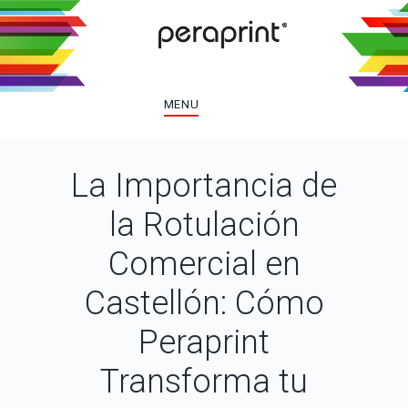
MENU
La Importancia de
la Rotulación
Comercial en
Castellón: Cómo
Peraprint
Transforma tu