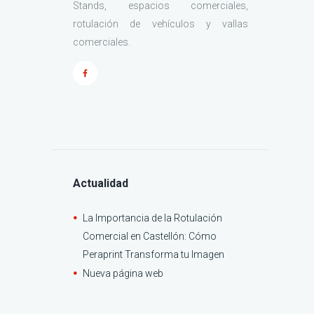
Stands, espacios comerciales,
rotulación de vehículos y vallas
comerciales.
Actualidad
La Importancia de la Rotulación
Comercial en Castellón: Cómo
Peraprint Transforma tu Imagen
Nueva página web