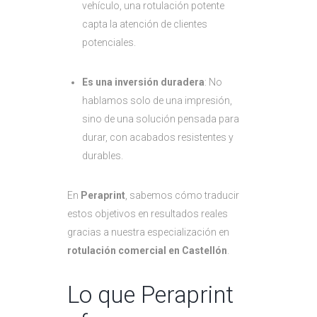
vehículo, una rotulación potente
capta la atención de clientes
potenciales.
Es una inversión duradera
: No
hablamos solo de una impresión,
sino de una solución pensada para
durar, con acabados resistentes y
durables.
En
Peraprint
, sabemos cómo traducir
estos objetivos en resultados reales
gracias a nuestra especialización en
rotulación comercial en Castellón
.
Lo que Peraprint