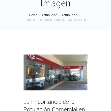
Imagen
Home
Actualidad
Actualidad
La Importancia de la Rotulación Comercial en...
La Importancia de la
Rotulación Comercial en