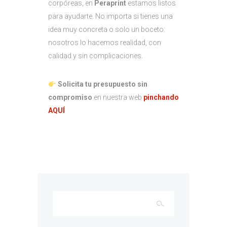
corpóreas, en
Peraprint
estamos listos
para ayudarte. No importa si tienes una
idea muy concreta o solo un boceto:
nosotros lo hacemos realidad, con
calidad y sin complicaciones.
Solicita tu presupuesto sin
compromiso
en nuestra web
pinchando
AQUÍ