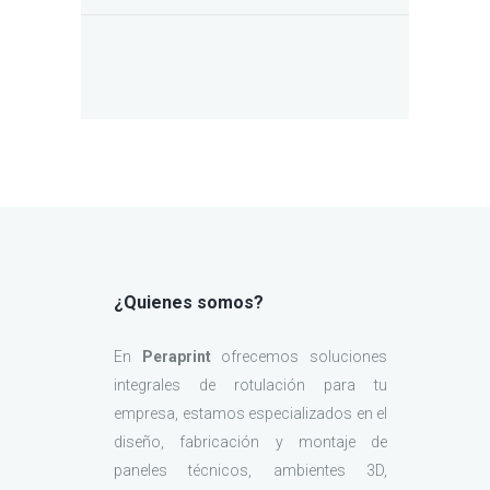
¿Quienes somos?
En
Peraprint
ofrecemos soluciones
integrales de rotulación para tu
empresa, estamos especializados en el
diseño, fabricación y montaje de
paneles técnicos, ambientes 3D,